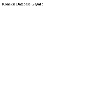
Koneksi Database Gagal :