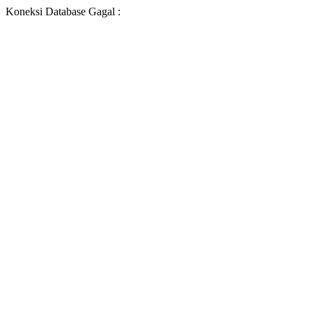
Koneksi Database Gagal :